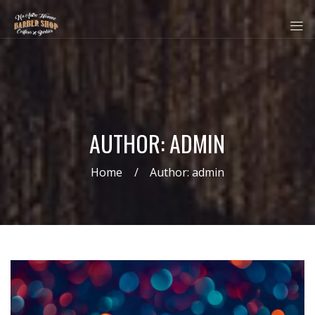
AUTHOR: ADMIN
Home
Author: admin