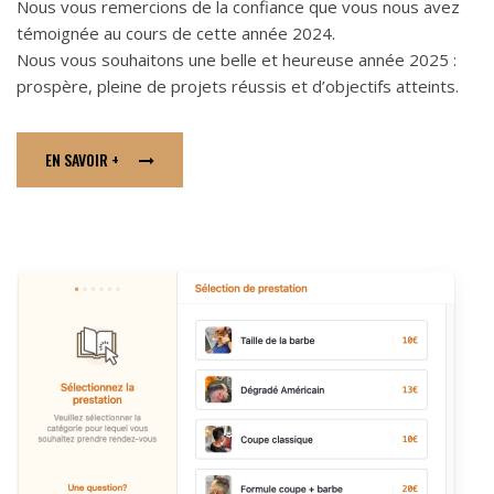
Nous vous remercions de la confiance que vous nous avez
témoignée au cours de cette année 2024.
Nous vous souhaitons une belle et heureuse année 2025 :
prospère, pleine de projets réussis et d’objectifs atteints.
EN SAVOIR +