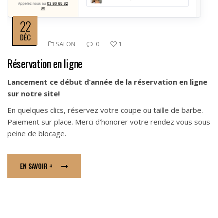
22
DÉC
SALON
0
1
Réservation en ligne
Lancement ce début d’année de la réservation en ligne
sur notre site!
En quelques clics, réservez votre coupe ou taille de barbe.
Paiement sur place. Merci d’honorer votre rendez vous sous
peine de blocage.
EN SAVOIR +