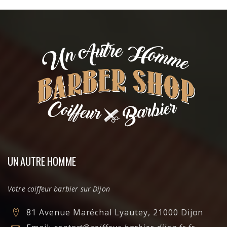
UN AUTRE HOMME
Votre coiffeur barbier sur Dijon
81 Avenue Maréchal Lyautey, 21000 Dijon