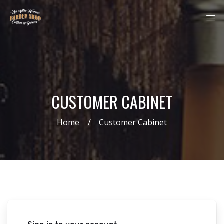
CUSTOMER CABINET
Home
Customer Cabinet