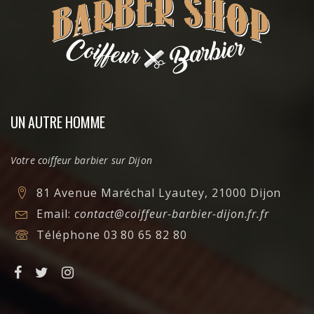
UN AUTRE HOMME
Votre coiffeur barbier sur Dijon
81 Avenue Maréchal Lyautey, 21000 Dijon
Email:
contact@coiffeur-barbier-dijon.fr.fr
Téléphone
03 80 65 82 80